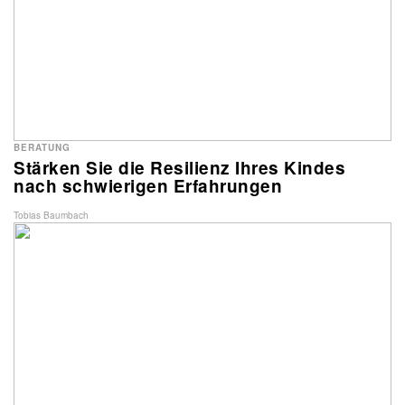
BERATUNG
Stärken Sie die Resilienz Ihres Kindes
nach schwierigen Erfahrungen
Tobias Baumbach