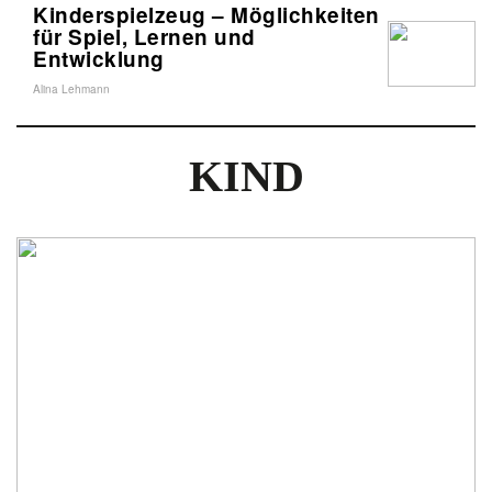
Kinderspielzeug – Möglichkeiten
für Spiel, Lernen und
Entwicklung
Alina Lehmann
KIND