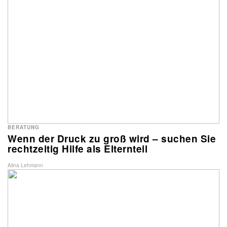
BERATUNG
Wenn der Druck zu groß wird – suchen Sie
rechtzeitig Hilfe als Elternteil
Alina Lehmann