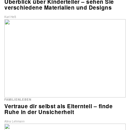
Überblick über Kinderteller – sehen Sie
verschiedene Materialien und Designs
Karl Heß
FAMILIENLEBEN
Vertraue dir selbst als Elternteil – finde
Ruhe in der Unsicherheit
Alina Lehmann