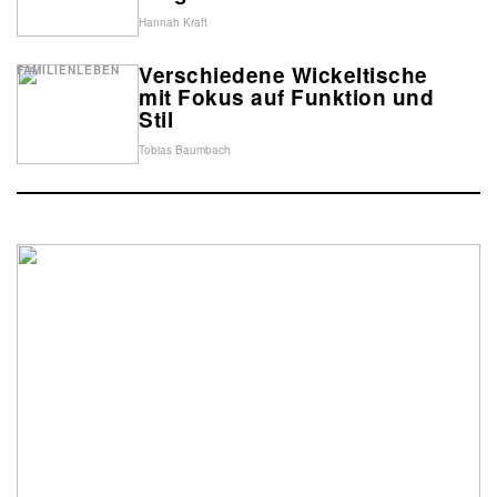
Hannah Kraft
Verschiedene Wickeltische
FAMILIENLEBEN
mit Fokus auf Funktion und
Stil
Tobias Baumbach