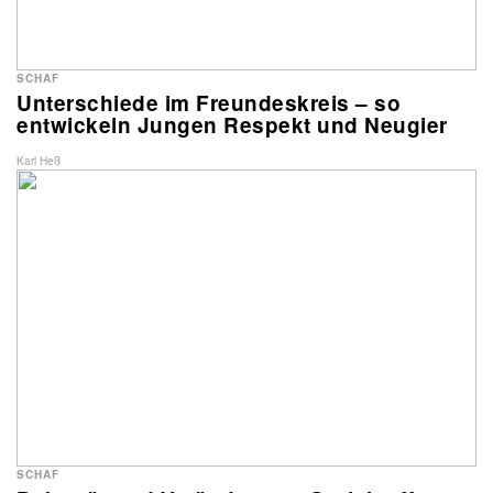
SCHAF
Unterschiede im Freundeskreis – so
entwickeln Jungen Respekt und Neugier
Karl Heß
SCHAF