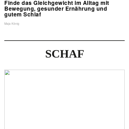
Finde das Gleichgewicht im Alltag mit
Bewegung, gesunder Ernährung und
gutem Schlaf
Maja König
SCHAF