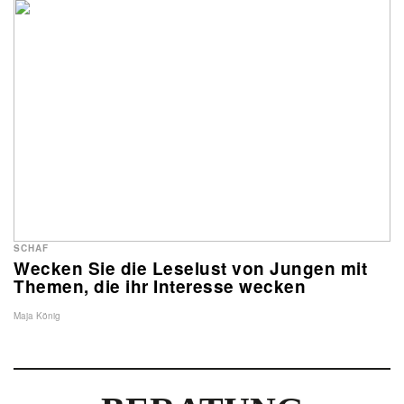
SCHAF
Wecken Sie die Leselust von Jungen mit
Themen, die ihr Interesse wecken
Maja König