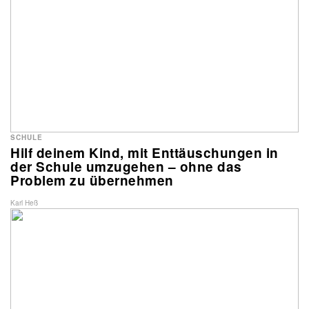
SCHULE
Hilf deinem Kind, mit Enttäuschungen in
der Schule umzugehen – ohne das
Problem zu übernehmen
Karl Heß