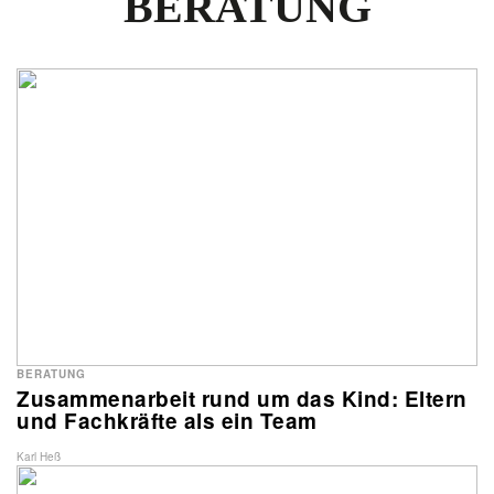
BERATUNG
BERATUNG
Zusammenarbeit rund um das Kind: Eltern
und Fachkräfte als ein Team
Karl Heß