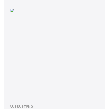
AUSRÜSTUNG