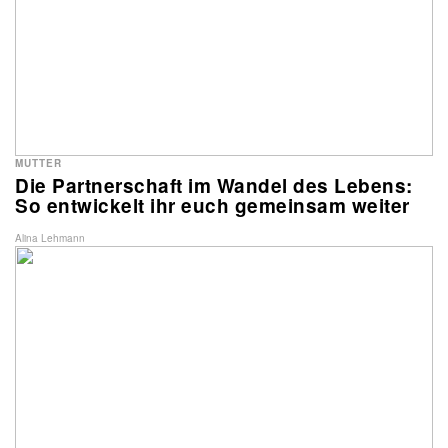
MUTTER
Die Partnerschaft im Wandel des Lebens:
So entwickelt ihr euch gemeinsam weiter
Alina Lehmann