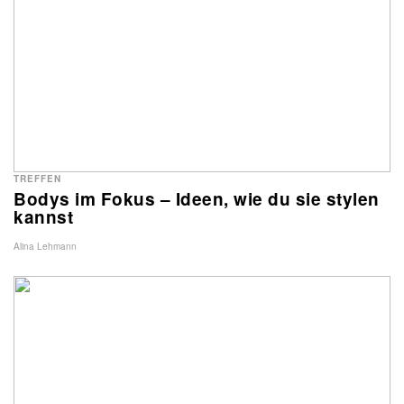
TREFFEN
Bodys im Fokus – Ideen, wie du sie stylen
kannst
Alina Lehmann