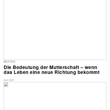
MUTTER
Die Bedeutung der Mutterschaft – wenn
das Leben eine neue Richtung bekommt
Karl Heß