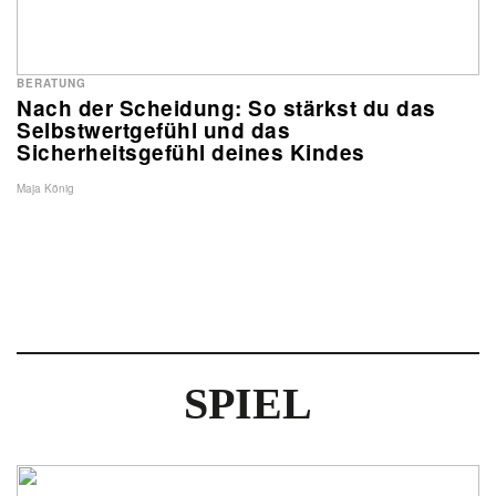
BERATUNG
Nach der Scheidung: So stärkst du das
Selbstwertgefühl und das
Sicherheitsgefühl deines Kindes
Maja König
SPIEL