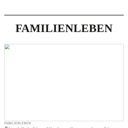
FAMILIENLEBEN
FAMILIENLEBEN