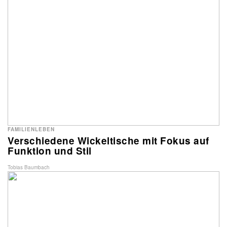
FAMILIENLEBEN
Verschiedene Wickeltische mit Fokus auf
Funktion und Stil
Tobias Baumbach