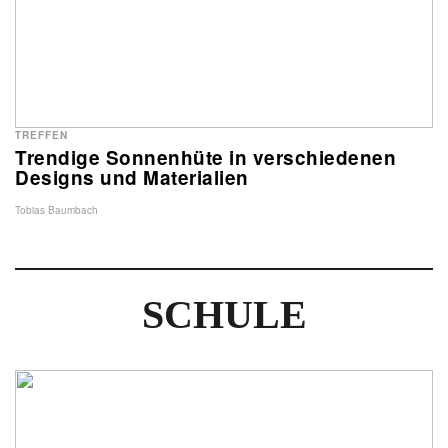
TREFFEN
Trendige Sonnenhüte in verschiedenen
Designs und Materialien
Tobias Baumbach
SCHULE