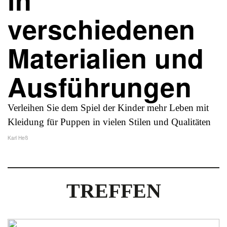
verschiedenen
Materialien und
Ausführungen
Verleihen Sie dem Spiel der Kinder mehr Leben mit
Kleidung für Puppen in vielen Stilen und Qualitäten
Karl Heß
TREFFEN