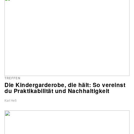
TREFFEN
Die Kindergarderobe, die hält: So vereinst
du Praktikabilität und Nachhaltigkeit
Karl Heß