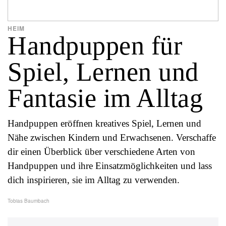
HEIM
Handpuppen für
Spiel, Lernen und
Fantasie im Alltag
Handpuppen eröffnen kreatives Spiel, Lernen und
Nähe zwischen Kindern und Erwachsenen. Verschaffe
dir einen Überblick über verschiedene Arten von
Handpuppen und ihre Einsatzmöglichkeiten und lass
dich inspirieren, sie im Alltag zu verwenden.
Tobias Baumbach