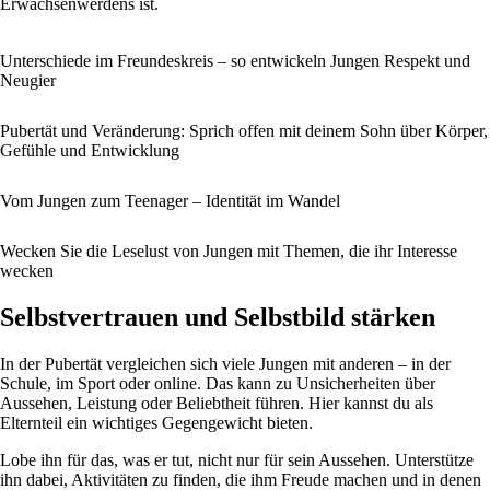
Erwachsenwerdens ist.
Unterschiede im Freundeskreis – so entwickeln Jungen Respekt und
Neugier
Pubertät und Veränderung: Sprich offen mit deinem Sohn über Körper,
Gefühle und Entwicklung
Vom Jungen zum Teenager – Identität im Wandel
Wecken Sie die Leselust von Jungen mit Themen, die ihr Interesse
wecken
Selbstvertrauen und Selbstbild stärken
In der Pubertät vergleichen sich viele Jungen mit anderen – in der
Schule, im Sport oder online. Das kann zu Unsicherheiten über
Aussehen, Leistung oder Beliebtheit führen. Hier kannst du als
Elternteil ein wichtiges Gegengewicht bieten.
Lobe ihn für das, was er tut, nicht nur für sein Aussehen. Unterstütze
ihn dabei, Aktivitäten zu finden, die ihm Freude machen und in denen