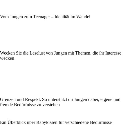
Vom Jungen zum Teenager – Identität im Wandel
Wecken Sie die Leselust von Jungen mit Themen, die ihr Interesse
wecken
Grenzen und Respekt: So unterstützt du Jungen dabei, eigene und
fremde Bedürfnisse zu verstehen
Ein Überblick über Babykissen für verschiedene Bedürfnisse