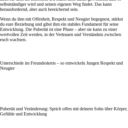
selbstständiger wird und seinen eigenen Weg findet. Das kann
herausfordernd, aber auch bereichernd sein.
Wenn du ihm mit Offenheit, Respekt und Neugier begegnest, stärkst
du eure Beziehung und gibst ihm ein stabiles Fundament für seine
Entwicklung. Die Pubertät ist eine Phase – aber sie kann zu einer
wertvollen Zeit werden, in der Vertrauen und Verständnis zwischen
euch wachsen.
Unterschiede im Freundeskreis – so entwickeln Jungen Respekt und
Neugier
Pubertät und Veränderung: Sprich offen mit deinem Sohn über Körper,
Gefühle und Entwicklung