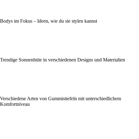
Bodys im Fokus – Ideen, wie du sie stylen kannst
Trendige Sonnenhüte in verschiedenen Designs und Materialien
Verschiedene Arten von Gummistiefeln mit unterschiedlichem
Komfortniveau