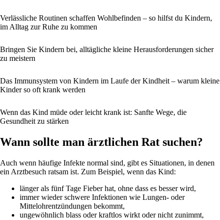
Verlässliche Routinen schaffen Wohlbefinden – so hilfst du Kindern,
im Alltag zur Ruhe zu kommen
Bringen Sie Kindern bei, alltägliche kleine Herausforderungen sicher
zu meistern
Das Immunsystem von Kindern im Laufe der Kindheit – warum kleine
Kinder so oft krank werden
Wenn das Kind müde oder leicht krank ist: Sanfte Wege, die
Gesundheit zu stärken
Wann sollte man ärztlichen Rat suchen?
Auch wenn häufige Infekte normal sind, gibt es Situationen, in denen
ein Arztbesuch ratsam ist. Zum Beispiel, wenn das Kind:
länger als fünf Tage Fieber hat, ohne dass es besser wird,
immer wieder schwere Infektionen wie Lungen- oder
Mittelohrentzündungen bekommt,
ungewöhnlich blass oder kraftlos wirkt oder nicht zunimmt,