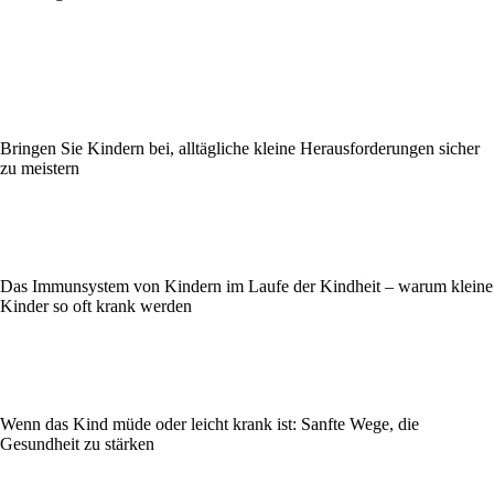
Bringen Sie Kindern bei, alltägliche kleine Herausforderungen sicher
zu meistern
Das Immunsystem von Kindern im Laufe der Kindheit – warum kleine
Kinder so oft krank werden
Wenn das Kind müde oder leicht krank ist: Sanfte Wege, die
Gesundheit zu stärken