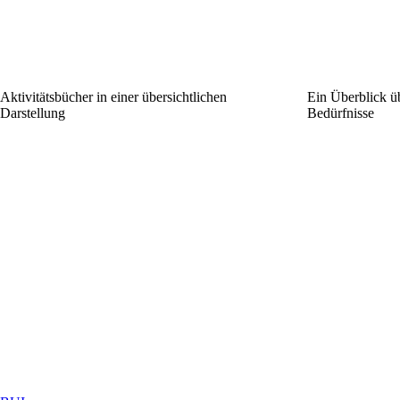
Aktivitätsbücher in einer übersichtlichen
Ein Überblick ü
Darstellung
Bedürfnisse