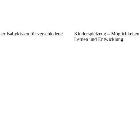
ber Babykissen für verschiedene
Kinderspielzeug – Möglichkeiten 
Lernen und Entwicklung