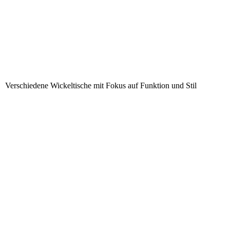
Verschiedene Wickeltische mit Fokus auf Funktion und Stil