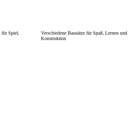
für Spiel,
Verschiedene Bausätze für Spaß, Lernen und
Konstruktion