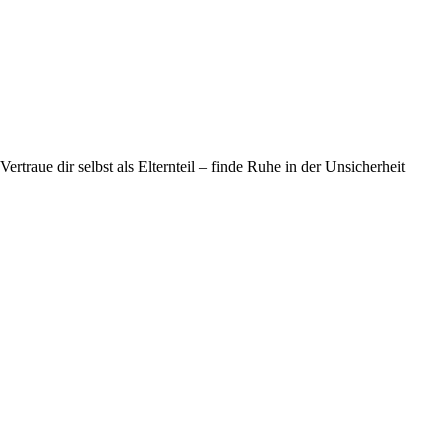
Vertraue dir selbst als Elternteil – finde Ruhe in der Unsicherheit