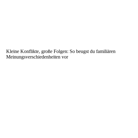
Kleine Konflikte, große Folgen: So beugst du familiären
Meinungsverschiedenheiten vor