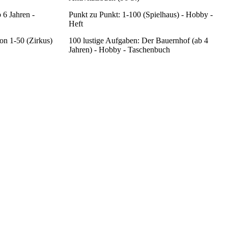
 6 Jahren -
Punkt zu Punkt: 1-100 (Spielhaus) - Hobby -
Heft
on 1-50 (Zirkus)
100 lustige Aufgaben: Der Bauernhof (ab 4
Jahren) - Hobby - Taschenbuch