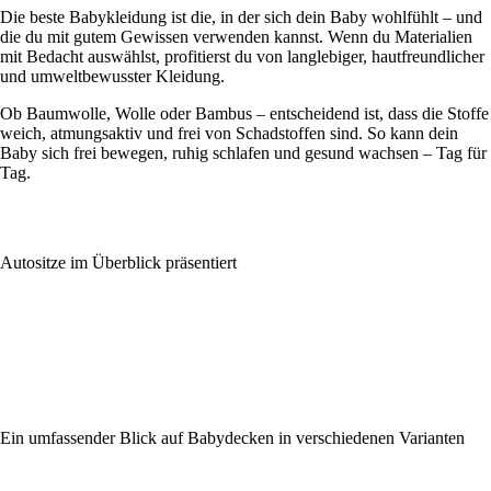
Die beste Babykleidung ist die, in der sich dein Baby wohlfühlt – und
die du mit gutem Gewissen verwenden kannst. Wenn du Materialien
mit Bedacht auswählst, profitierst du von langlebiger, hautfreundlicher
und umweltbewusster Kleidung.
Ob Baumwolle, Wolle oder Bambus – entscheidend ist, dass die Stoffe
weich, atmungsaktiv und frei von Schadstoffen sind. So kann dein
Baby sich frei bewegen, ruhig schlafen und gesund wachsen – Tag für
Tag.
Autositze im Überblick präsentiert
Ein umfassender Blick auf Babydecken in verschiedenen Varianten