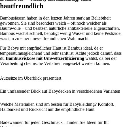
hautfreundlich
Bambusfasern haben in den letzten Jahren stark an Beliebtheit
gewonnen. Sie sind besonders weich – oft noch weicher als
Baumwolle – und besitzen natürliche antibakterielle Eigenschaften.
Bambus wächst schnell, benötigt wenig Wasser und keine Pestizide,
was ihn zu einer umweltfreundlichen Wahl macht.
Für Babys mit empfindlicher Haut ist Bambus ideal, da er
temperaturausgleichend und sehr sanft ist. Achte jedoch darauf, dass
du
Bambusviskose mit Umweltzertifizierung
wählst, da bei der
Verarbeitung chemische Verfahren eingesetzt werden können.
Autositze im Überblick präsentiert
Ein umfassender Blick auf Babydecken in verschiedenen Varianten
Welche Materialien sind am besten für Babykleidung? Komfort,
Haltbarkeit und Rücksicht auf die empfindliche Haut
Badewannen für jeden Geschmack – finden Sie Ideen für Ihr