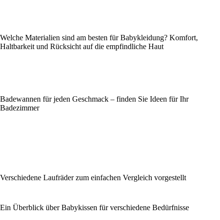
Welche Materialien sind am besten für Babykleidung? Komfort,
Haltbarkeit und Rücksicht auf die empfindliche Haut
Badewannen für jeden Geschmack – finden Sie Ideen für Ihr
Badezimmer
Verschiedene Laufräder zum einfachen Vergleich vorgestellt
Ein Überblick über Babykissen für verschiedene Bedürfnisse